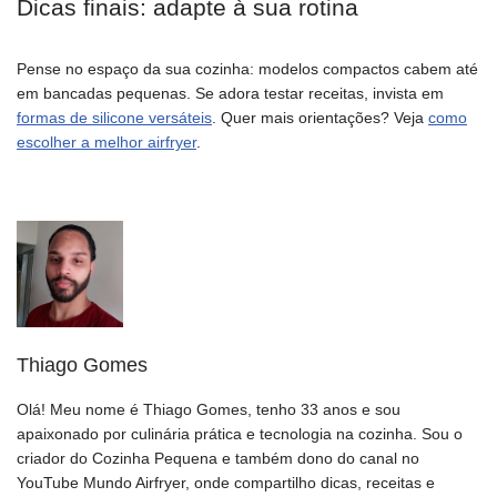
Dicas finais: adapte à sua rotina
Pense no espaço da sua cozinha: modelos compactos cabem até
em bancadas pequenas. Se adora testar receitas, invista em
formas de silicone versáteis
. Quer mais orientações? Veja
como
escolher a melhor airfryer
.
Thiago Gomes
Olá! Meu nome é Thiago Gomes, tenho 33 anos e sou
apaixonado por culinária prática e tecnologia na cozinha. Sou o
criador do Cozinha Pequena e também dono do canal no
YouTube Mundo Airfryer, onde compartilho dicas, receitas e