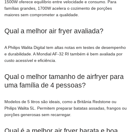
1500W oferece equilíbrio entre velocidade e consumo. Para
famílias grandes, 1700W acelera o cozimento de porções
maiores sem comprometer a qualidade.
Qual a melhor air fryer avaliada?
A Philips Walita Digital tem altas notas em testes de desempenho
e durabilidade. A Mondial AF-32 RI também é bem avaliada por
custo acessível e eficiência.
Qual o melhor tamanho de airfryer para
uma família de 4 pessoas?
Modelos de 5 litros são ideais, como a Britânia Redstone ou
Philips Walita 5L. Permitem preparar batatas assadas, frangos ou
porções generosas sem recarregar.
Qual é a melhor air fryer barata e boa