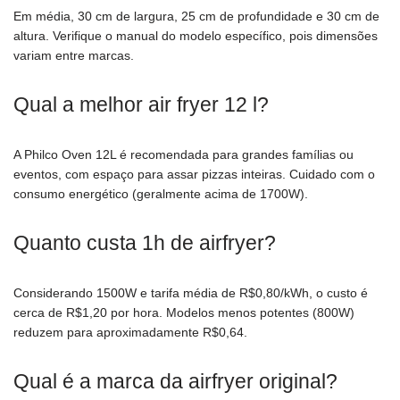
Em média, 30 cm de largura, 25 cm de profundidade e 30 cm de
altura. Verifique o manual do modelo específico, pois dimensões
variam entre marcas.
Qual a melhor air fryer 12 l?
A Philco Oven 12L é recomendada para grandes famílias ou
eventos, com espaço para assar pizzas inteiras. Cuidado com o
consumo energético (geralmente acima de 1700W).
Quanto custa 1h de airfryer?
Considerando 1500W e tarifa média de R$0,80/kWh, o custo é
cerca de R$1,20 por hora. Modelos menos potentes (800W)
reduzem para aproximadamente R$0,64.
Qual é a marca da airfryer original?