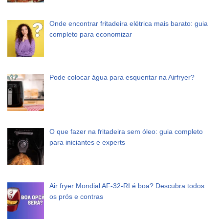
Onde encontrar fritadeira elétrica mais barato: guia
completo para economizar
Pode colocar água para esquentar na Airfryer?
O que fazer na fritadeira sem óleo: guia completo
para iniciantes e experts
Air fryer Mondial AF-32-RI é boa? Descubra todos
os prós e contras