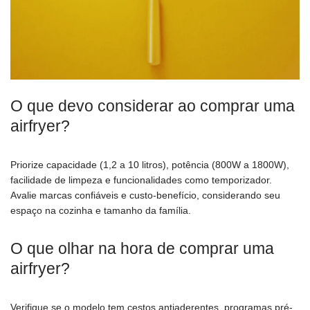
O que devo considerar ao comprar uma
airfryer?
Priorize capacidade (1,2 a 10 litros), potência (800W a 1800W),
facilidade de limpeza e funcionalidades como temporizador.
Avalie marcas confiáveis e custo-benefício, considerando seu
espaço na cozinha e tamanho da família.
O que olhar na hora de comprar uma
airfryer?
Verifique se o modelo tem cestos antiaderentes, programas pré-