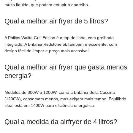
muito líquida, que podem entupir o aparelho.
Qual a melhor air fryer de 5 litros?
A Philips Walita Grill Edition é a top de linha, com grelhado
integrado. A Britânia Redstone 5L também é excelente, com
design fácil de limpar e preço mais acessível.
Qual a melhor air fryer que gasta menos
energia?
Modelos de 800W a 1200W, como a Britânia Bella Cuccina
(1200W), consomem menos, mas exigem mais tempo. Equilíbrio
ideal está em 1400W para eficiência energética.
Qual a medida da airfryer de 4 litros?