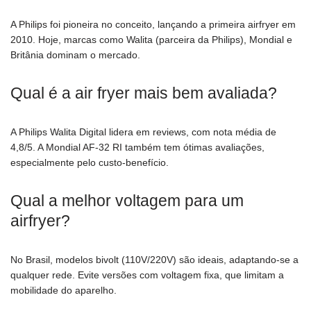
A Philips foi pioneira no conceito, lançando a primeira airfryer em
2010. Hoje, marcas como Walita (parceira da Philips), Mondial e
Britânia dominam o mercado.
Qual é a air fryer mais bem avaliada?
A Philips Walita Digital lidera em reviews, com nota média de
4,8/5. A Mondial AF-32 RI também tem ótimas avaliações,
especialmente pelo custo-benefício.
Qual a melhor voltagem para um
airfryer?
No Brasil, modelos bivolt (110V/220V) são ideais, adaptando-se a
qualquer rede. Evite versões com voltagem fixa, que limitam a
mobilidade do aparelho.