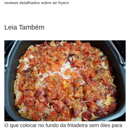
reviews detalhados sobre air fryers.
Leia Também
O que colocar no fundo da fritadeira sem óleo para