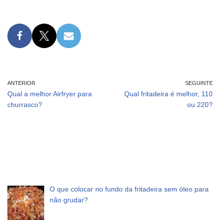
ANTERIOR
SEGUINTE
Qual a melhor Airfryer para
Qual fritadeira é melhor, 110
churrasco?
ou 220?
O que colocar no fundo da fritadeira sem óleo para
não grudar?