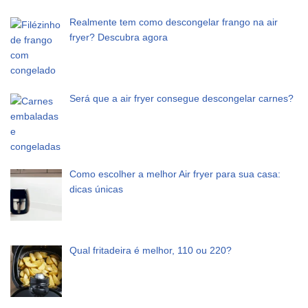
Realmente tem como descongelar frango na air
fryer? Descubra agora
Será que a air fryer consegue descongelar carnes?
Como escolher a melhor Air fryer para sua casa:
dicas únicas
Qual fritadeira é melhor, 110 ou 220?