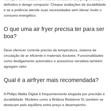
definidos e design compacto. Cheque avaliações de durabilidade
e se a potência atende suas necessidades sem elevar muito o
consumo energético.
O que uma air fryer precisa ter para ser
boa?
Deve oferecer controle preciso de temperatura, sistema de
circulação de ar eficiente e materiais duráveis. Funcionalidades
como desligamento automático e acessórios versáteis também
agregam valor.
Qual é a airfryer mais recomendada?
A Philips Walita Digital é frequentemente elogiada por precisão e
durabilidade. Modelos como a Britânia Redstone 5L também se
destacam pelo equilíbrio entre preço e desempenho.