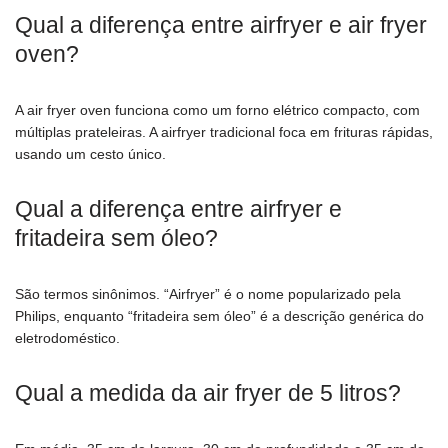
Qual a diferença entre airfryer e air fryer
oven?
A air fryer oven funciona como um forno elétrico compacto, com
múltiplas prateleiras. A airfryer tradicional foca em frituras rápidas,
usando um cesto único.
Qual a diferença entre airfryer e
fritadeira sem óleo?
São termos sinônimos. “Airfryer” é o nome popularizado pela
Philips, enquanto “fritadeira sem óleo” é a descrição genérica do
eletrodoméstico.
Qual a medida da air fryer de 5 litros?