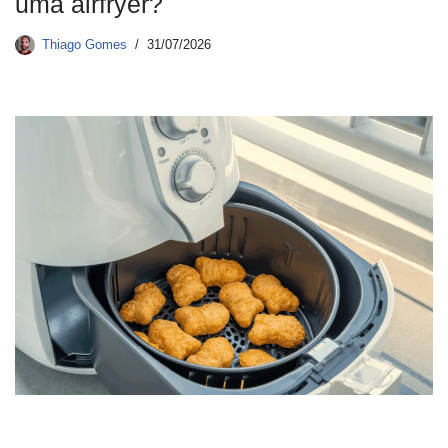
uma airfryer?
Thiago Gomes
31/07/2026