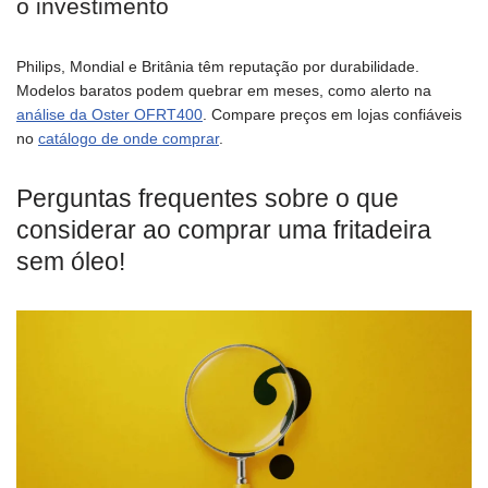
o investimento
Philips, Mondial e Britânia têm reputação por durabilidade.
Modelos baratos podem quebrar em meses, como alerto na
análise da Oster OFRT400
. Compare preços em lojas confiáveis
no
catálogo de onde comprar
.
Perguntas frequentes sobre o que
considerar ao comprar uma fritadeira
sem óleo!