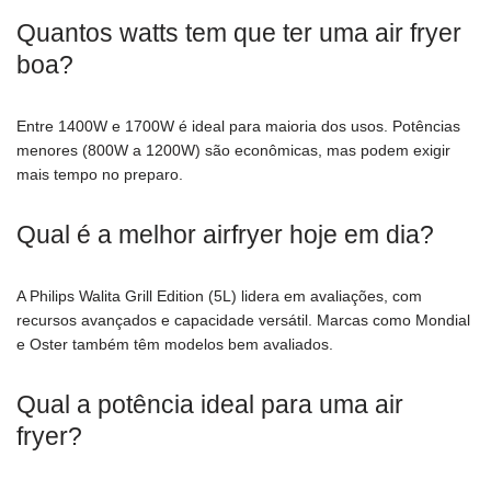
Quantos watts tem que ter uma air fryer
boa?
Entre 1400W e 1700W é ideal para maioria dos usos. Potências
menores (800W a 1200W) são econômicas, mas podem exigir
mais tempo no preparo.
Qual é a melhor airfryer hoje em dia?
A Philips Walita Grill Edition (5L) lidera em avaliações, com
recursos avançados e capacidade versátil. Marcas como Mondial
e Oster também têm modelos bem avaliados.
Qual a potência ideal para uma air
fryer?