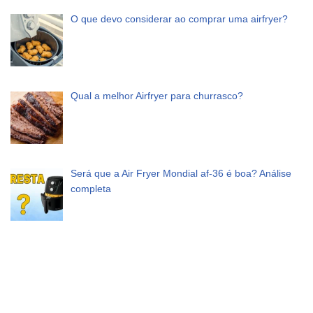
O que devo considerar ao comprar uma airfryer?
Qual a melhor Airfryer para churrasco?
Será que a Air Fryer Mondial af-36 é boa? Análise
completa