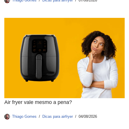
Thiago Gomes
Dicas para airfryer
07/08/2026
Air fryer vale mesmo a pena?
Thiago Gomes
Dicas para airfryer
04/08/2026