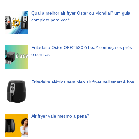
Qual a melhor air fryer Oster ou Mondial? um guia
completo para você
Fritadeira Oster OFRT520 é boa? conheça os prós
e contras
Fritadeira elétrica sem óleo air fryer nell smart é boa
Air fryer vale mesmo a pena?