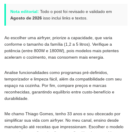
Nota editorial:
Todo o post foi revisado e validado em
Agosto de 2026
isso inclui links e textos.
Ao escolher uma airfryer, priorize a capacidade, que varia
conforme o tamanho da família (1,2 a 5 litros). Verifique a
potência (entre 800W e 1800W), pois modelos mais potentes
aceleram o cozimento, mas consomem mais energia.
Analise funcionalidades como programas pré-definidos,
temporizador e limpeza fácil, além da compatibilidade com seu
espaço na cozinha. Por fim, compare preços e marcas
reconhecidas, garantindo equilíbrio entre custo-benefício e
durabilidade.
Me chamo Thiago Gomes, tenho 33 anos e sou obcecado por
simplificar sua vida com airfryer. No meu canal, ensino desde
manutenção até receitas que impressionam. Escolher o modelo