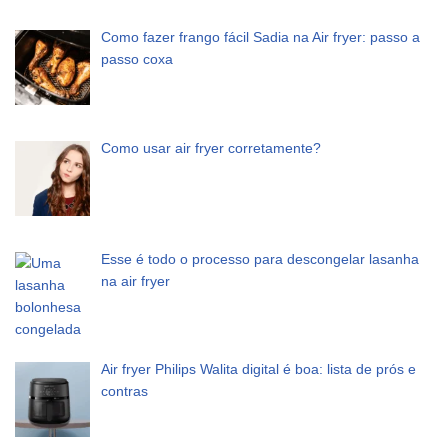
Como fazer frango fácil Sadia na Air fryer: passo a
passo coxa
Como usar air fryer corretamente?
Esse é todo o processo para descongelar lasanha
na air fryer
Air fryer Philips Walita digital é boa: lista de prós e
contras