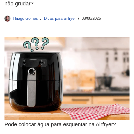
não grudar?
Thiago Gomes
Dicas para airfryer
08/08/2026
Pode colocar água para esquentar na Airfryer?