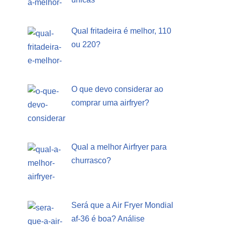
Qual fritadeira é melhor, 110
ou 220?
O que devo considerar ao
comprar uma airfryer?
Qual a melhor Airfryer para
churrasco?
Será que a Air Fryer Mondial
af-36 é boa? Análise