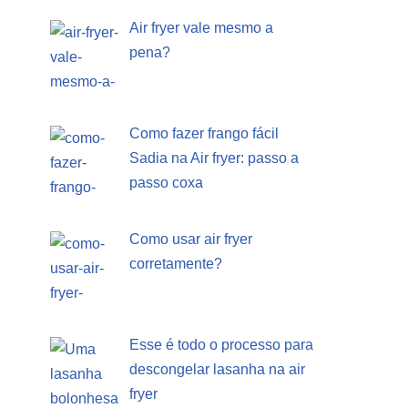
Air fryer vale mesmo a
pena?
Como fazer frango fácil
Sadia na Air fryer: passo a
passo coxa
Como usar air fryer
corretamente?
Esse é todo o processo para
descongelar lasanha na air
fryer