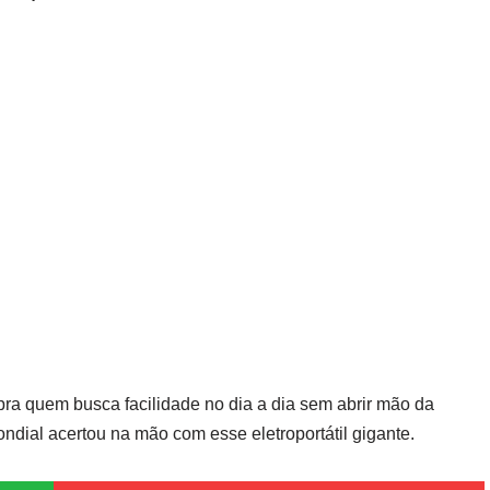
a pra quem busca facilidade no dia a dia sem abrir mão da
ndial acertou na mão com esse eletroportátil gigante.