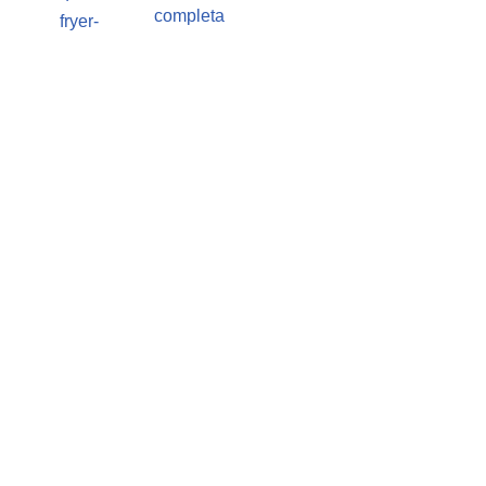
completa