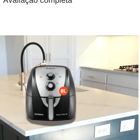
a? Avaliação completa