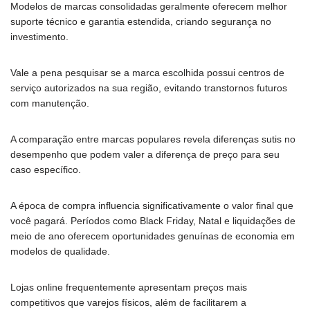
Modelos de marcas consolidadas geralmente oferecem melhor
suporte técnico e garantia estendida, criando segurança no
investimento.
Vale a pena pesquisar se a marca escolhida possui centros de
serviço autorizados na sua região, evitando transtornos futuros
com manutenção.
A comparação entre marcas populares revela diferenças sutis no
desempenho que podem valer a diferença de preço para seu
caso específico.
A época de compra influencia significativamente o valor final que
você pagará. Períodos como Black Friday, Natal e liquidações de
meio de ano oferecem oportunidades genuínas de economia em
modelos de qualidade.
Lojas online frequentemente apresentam preços mais
competitivos que varejos físicos, além de facilitarem a