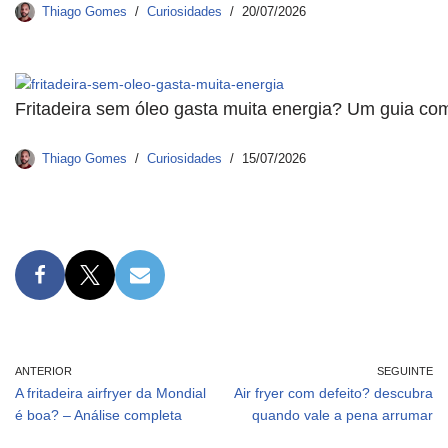
Thiago Gomes
Curiosidades
20/07/2026
Fritadeira sem óleo gasta muita energia? Um guia com
Thiago Gomes
Curiosidades
15/07/2026
ANTERIOR
SEGUINTE
A fritadeira airfryer da Mondial
Air fryer com defeito? descubra
é boa? – Análise completa
quando vale a pena arrumar