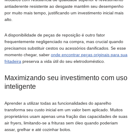
antiaderente resistente ao desgaste mantêm seu desempenho
por muito mais tempo, justificando um investimento inicial mais
alto.
A disponibilidade de peças de reposição é outro fator
frequentemente negligenciado na compra, mas crucial quando
precisamos substituir cestos ou acessórios danificados. Se esse
momento chegar, saber
onde encontrar peças originais para sua
fritadeira
preserva a vida útil do seu eletrodoméstico.
Maximizando seu investimento com uso
inteligente
Aprender a utilizar todas as funcionalidades do aparelho
transforma seu custo inicial em um valor bem aplicado. Muitos
proprietários usam apenas uma fração das capacidades de suas
air fryers, limitando-se a frituras sem óleo quando poderiam
assar, grelhar e até cozinhar bolos.