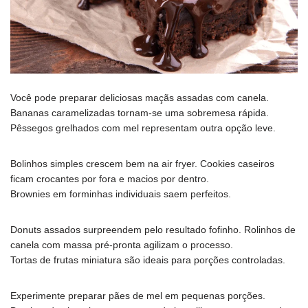
Você pode preparar deliciosas maçãs assadas com canela.
Bananas caramelizadas tornam-se uma sobremesa rápida.
Pêssegos grelhados com mel representam outra opção leve.
Bolinhos simples crescem bem na air fryer. Cookies caseiros
ficam crocantes por fora e macios por dentro.
Brownies em forminhas individuais saem perfeitos.
Donuts assados surpreendem pelo resultado fofinho. Rolinhos de
canela com massa pré-pronta agilizam o processo.
Tortas de frutas miniatura são ideais para porções controladas.
Experimente preparar pães de mel em pequenas porções.