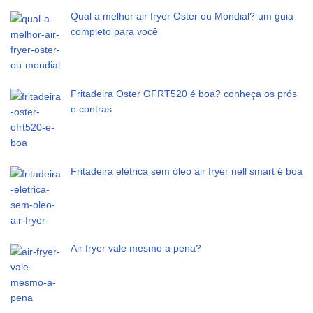
Qual a melhor air fryer Oster ou Mondial? um guia
completo para você
Fritadeira Oster OFRT520 é boa? conheça os prós
e contras
Fritadeira elétrica sem óleo air fryer nell smart é boa
Air fryer vale mesmo a pena?