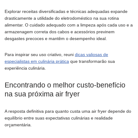
Explorar receitas diversificadas e técnicas adequadas expande
drasticamente a utilidade do eletrodoméstico na sua rotina
alimentar. O cuidado adequado com a limpeza após cada uso e a
armazenagem correta dos cabos e acessórios previnem
desgastes precoces e mantêm o desempenho ideal.
Para inspirar seu uso criativo, reuni
dicas valiosas de
especialistas em culinária prática
que transformarão sua
experiência culinária.
Encontrando o melhor custo-benefício
na sua próxima air fryer
A resposta definitiva para quanto custa uma air fryer depende do
equilíbrio entre suas expectativas culinárias e realidade
orçamentária.