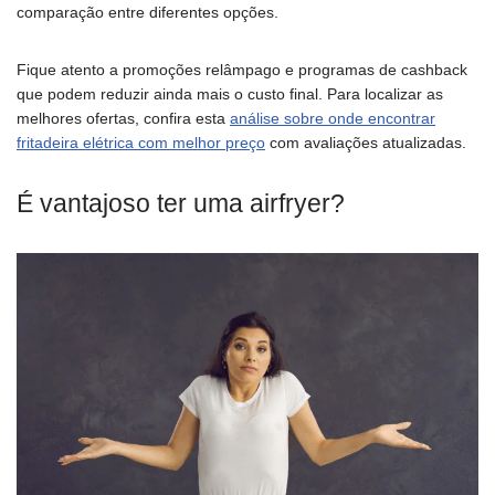
comparação entre diferentes opções.
Fique atento a promoções relâmpago e programas de cashback
que podem reduzir ainda mais o custo final. Para localizar as
melhores ofertas, confira esta
análise sobre onde encontrar
fritadeira elétrica com melhor preço
com avaliações atualizadas.
É vantajoso ter uma airfryer?