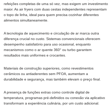
refeições completas de uma só vez, mas exigem um investimento
maior. As air fryers com duas cestas independentes representam
o topo de linha, ideal para quem precisa cozinhar diferentes
alimentos simultaneamente.
A tecnologia de aquecimento e circulação de ar marca outra
diferença crucial no custo. Sistemas convencionais oferecem
desempenho satisfatório para uso ocasional, enquanto
mecanismos como o ar quente 360° ou turbo garantem
resultados mais uniformes e crocantes.
Materiais de construção superiores, como revestimentos
cerâmicos ou antiaderentes sem PFOA, aumentam a
durabilidade e segurança, mas também elevam o preço final.
A presença de funções extras como controle digital de
temperatura, programas pré-definidos ou conexão via aplicativo
transformam a experiência culinária, por um custo adicional.