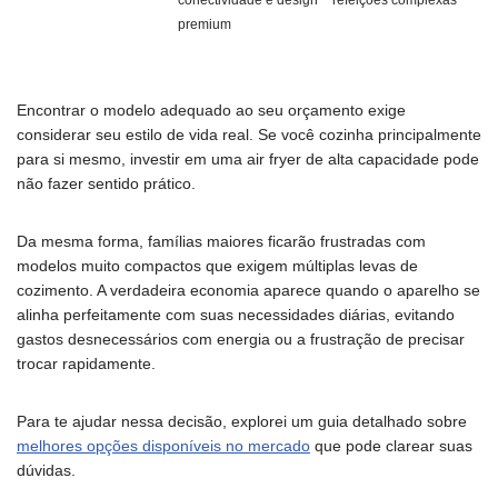
premium
Encontrar o modelo adequado ao seu orçamento exige
considerar seu estilo de vida real. Se você cozinha principalmente
para si mesmo, investir em uma air fryer de alta capacidade pode
não fazer sentido prático.
Da mesma forma, famílias maiores ficarão frustradas com
modelos muito compactos que exigem múltiplas levas de
cozimento. A verdadeira economia aparece quando o aparelho se
alinha perfeitamente com suas necessidades diárias, evitando
gastos desnecessários com energia ou a frustração de precisar
trocar rapidamente.
Para te ajudar nessa decisão, explorei um guia detalhado sobre
melhores opções disponíveis no mercado
que pode clarear suas
dúvidas.