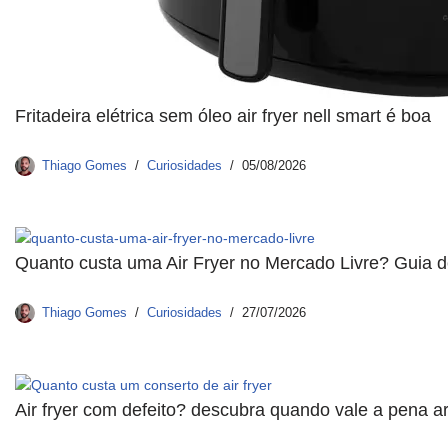
Fritadeira elétrica sem óleo air fryer nell smart é boa
Thiago Gomes
Curiosidades
05/08/2026
Quanto custa uma Air Fryer no Mercado Livre? Guia 
Thiago Gomes
Curiosidades
27/07/2026
Air fryer com defeito? descubra quando vale a pena a