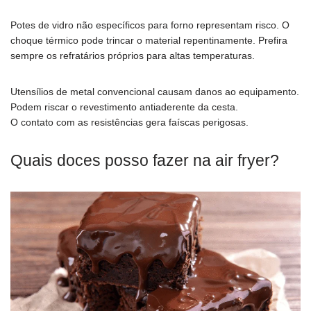
Potes de vidro não específicos para forno representam risco. O
choque térmico pode trincar o material repentinamente. Prefira
sempre os refratários próprios para altas temperaturas.
Utensílios de metal convencional causam danos ao equipamento.
Podem riscar o revestimento antiaderente da cesta.
O contato com as resistências gera faíscas perigosas.
Quais doces posso fazer na air fryer?