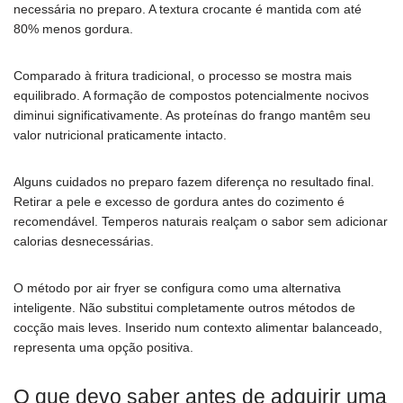
necessária no preparo. A textura crocante é mantida com até
80% menos gordura.
Comparado à fritura tradicional, o processo se mostra mais
equilibrado. A formação de compostos potencialmente nocivos
diminui significativamente. As proteínas do frango mantêm seu
valor nutricional praticamente intacto.
Alguns cuidados no preparo fazem diferença no resultado final.
Retirar a pele e excesso de gordura antes do cozimento é
recomendável. Temperos naturais realçam o sabor sem adicionar
calorias desnecessárias.
O método por air fryer se configura como uma alternativa
inteligente. Não substitui completamente outros métodos de
cocção mais leves. Inserido num contexto alimentar balanceado,
representa uma opção positiva.
O que devo saber antes de adquirir uma