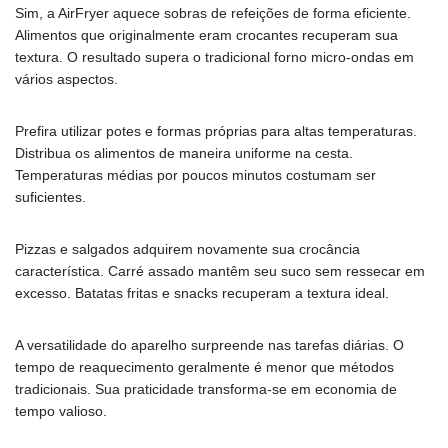
Sim, a AirFryer aquece sobras de refeições de forma eficiente.
Alimentos que originalmente eram crocantes recuperam sua
textura. O resultado supera o tradicional forno micro-ondas em
vários aspectos.
Prefira utilizar potes e formas próprias para altas temperaturas.
Distribua os alimentos de maneira uniforme na cesta.
Temperaturas médias por poucos minutos costumam ser
suficientes.
Pizzas e salgados adquirem novamente sua crocância
característica. Carré assado mantêm seu suco sem ressecar em
excesso. Batatas fritas e snacks recuperam a textura ideal.
A versatilidade do aparelho surpreende nas tarefas diárias. O
tempo de reaquecimento geralmente é menor que métodos
tradicionais. Sua praticidade transforma-se em economia de
tempo valioso.