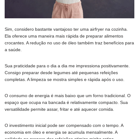
Sim, considero bastante vantajoso ter uma airfryer na cozinha.
Ela oferece uma maneira mais rápida de preparar alimentos
crocantes. A redução no uso de óleo também traz benefícios para
a saúde.
Sua praticidade para o dia a dia me impressiona positivamente.
Consigo preparar desde legumes até pequenas refeições
completas. A limpeza se mostra simples e rápida após o uso.
O consumo de energia é mais baixo que um forno tradicional. O
espaço que ocupa na bancada é relativamente compacto. Sua
versatilidade permite assar, fritar e até aquecer comida.
O investimento inicial pode ser compensado com o tempo. A
economia em óleo e energia se acumula mensalmente. A