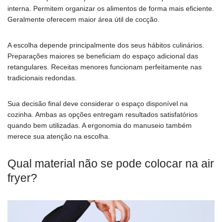
interna. Permitem organizar os alimentos de forma mais eficiente.
Geralmente oferecem maior área útil de cocção.
A escolha depende principalmente dos seus hábitos culinários.
Preparações maiores se beneficiam do espaço adicional das
retangulares. Receitas menores funcionam perfeitamente nas
tradicionais redondas.
Sua decisão final deve considerar o espaço disponível na
cozinha. Ambas as opções entregam resultados satisfatórios
quando bem utilizadas. A ergonomia do manuseio também
merece sua atenção na escolha.
Qual material não se pode colocar na air
fryer?