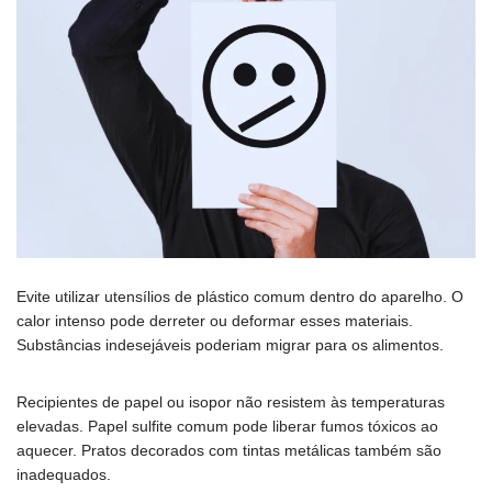
Evite utilizar utensílios de plástico comum dentro do aparelho. O
calor intenso pode derreter ou deformar esses materiais.
Substâncias indesejáveis poderiam migrar para os alimentos.
Recipientes de papel ou isopor não resistem às temperaturas
elevadas. Papel sulfite comum pode liberar fumos tóxicos ao
aquecer. Pratos decorados com tintas metálicas também são
inadequados.