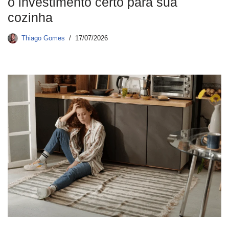
o investimento certo para sua
cozinha
Thiago Gomes
17/07/2026