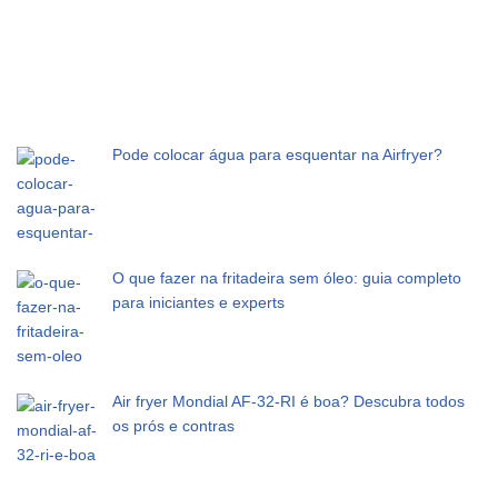
Pode colocar água para esquentar na Airfryer?
O que fazer na fritadeira sem óleo: guia completo
para iniciantes e experts
Air fryer Mondial AF-32-RI é boa? Descubra todos
os prós e contras