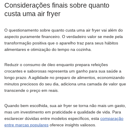
Considerações finais sobre quanto
custa uma air fryer
O questionamento sobre quanto custa uma air fryer vai além do
aspecto puramente financeiro. O verdadeiro valor se mede pela
transformação positiva que o aparelho traz para seus hábitos
alimentares e otimização do tempo na cozinha.
Reduzir o consumo de óleo enquanto prepara refeições
crocantes e saborosas representa um ganho para sua saúde a
longo prazo. A agilidade no preparo de alimentos, economizando
minutos preciosos do seu dia, adiciona uma camada de valor que
transcende o preço em reais.
Quando bem escolhida, sua air fryer se torna não mais um gasto,
mas um investimento em praticidade e qualidade de vida. Para
esclarecer dúvidas entre modelos específicos, esta
comparação
entre marcas populares
oferece insights valiosos.