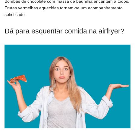
Bombas de chocolate com massa de baunilha encantam a todos.
Frutas vermelhas aquecidas tornam-se um acompanhamento
sofisticado.
Dá para esquentar comida na airfryer?