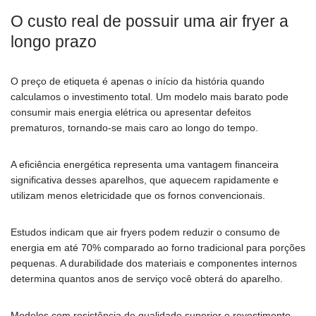
O custo real de possuir uma air fryer a
longo prazo
O preço de etiqueta é apenas o início da história quando
calculamos o investimento total. Um modelo mais barato pode
consumir mais energia elétrica ou apresentar defeitos
prematuros, tornando-se mais caro ao longo do tempo.
A eficiência energética representa uma vantagem financeira
significativa desses aparelhos, que aquecem rapidamente e
utilizam menos eletricidade que os fornos convencionais.
Estudos indicam que air fryers podem reduzir o consumo de
energia em até 70% comparado ao forno tradicional para porções
pequenas. A durabilidade dos materiais e componentes internos
determina quantos anos de serviço você obterá do aparelho.
Modelos com resistência de qualidade superior e revestimento