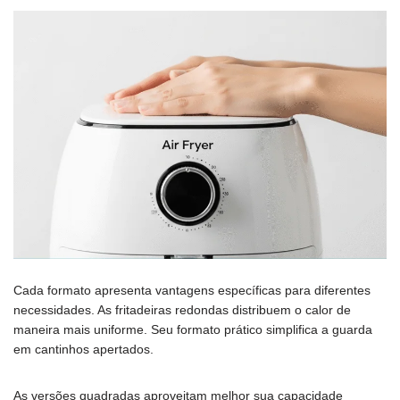
Cada formato apresenta vantagens específicas para diferentes
necessidades. As fritadeiras redondas distribuem o calor de
maneira mais uniforme. Seu formato prático simplifica a guarda
em cantinhos apertados.
As versões quadradas aproveitam melhor sua capacidade