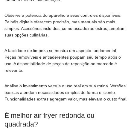
Observe a potência do aparelho e seus controles disponíveis.
Painéis digitais oferecem precisão, mas manuais são mais
simples. Acessórios incluídos, como assadeiras extras, ampliam
suas opções culinárias.
A facilidade de limpeza se mostra um aspecto fundamental.
Peças removíveis e antiaderentes poupam seu tempo após o
uso. A disponibilidade de peças de reposição no mercado é
relevante.
Análise o investimento versus o uso real em sua rotina. Versões
básicas atendem necessidades simples de forma eficiente.
Funcionalidades extras agregam valor, mas elevam o custo final.
É melhor air fryer redonda ou
quadrada?