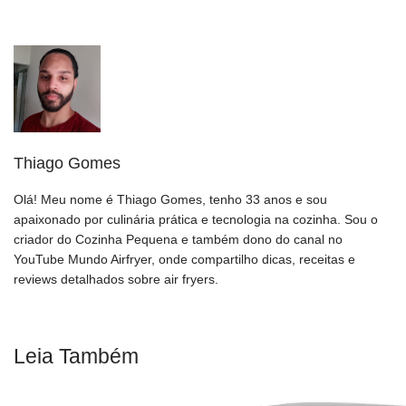
Thiago Gomes
Olá! Meu nome é Thiago Gomes, tenho 33 anos e sou
apaixonado por culinária prática e tecnologia na cozinha. Sou o
criador do Cozinha Pequena e também dono do canal no
YouTube Mundo Airfryer, onde compartilho dicas, receitas e
reviews detalhados sobre air fryers.
Leia Também