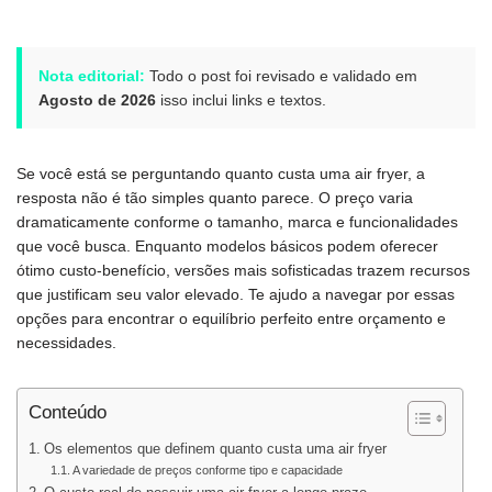
Nota editorial:
Todo o post foi revisado e validado em
Agosto de 2026
isso inclui links e textos.
Se você está se perguntando quanto custa uma air fryer, a
resposta não é tão simples quanto parece. O preço varia
dramaticamente conforme o tamanho, marca e funcionalidades
que você busca. Enquanto modelos básicos podem oferecer
ótimo custo-benefício, versões mais sofisticadas trazem recursos
que justificam seu valor elevado. Te ajudo a navegar por essas
opções para encontrar o equilíbrio perfeito entre orçamento e
necessidades.
Conteúdo
Os elementos que definem quanto custa uma air fryer
A variedade de preços conforme tipo e capacidade