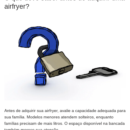
airfryer?
Antes de adquirir sua airfryer, avalie a capacidade adequada para
sua família. Modelos menores atendem solteiros, enquanto
famílias precisam de mais litros. O espaço disponível na bancada
também merece sua atenção.