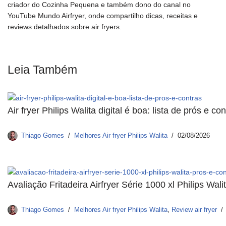
criador do Cozinha Pequena e também dono do canal no
YouTube Mundo Airfryer, onde compartilho dicas, receitas e
reviews detalhados sobre air fryers.
Leia Também
Air fryer Philips Walita digital é boa: lista de prós e co
Thiago Gomes
Melhores Air fryer Philips Walita
02/08/2026
Avaliação Fritadeira Airfryer Série 1000 xl Philips Wal
Thiago Gomes
Melhores Air fryer Philips Walita
,
Review air fryer