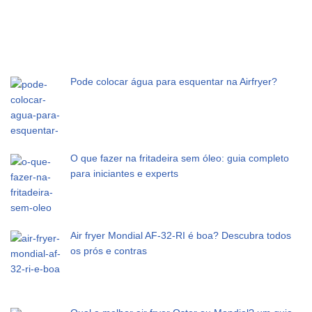
Pode colocar água para esquentar na Airfryer?
O que fazer na fritadeira sem óleo: guia completo
para iniciantes e experts
Air fryer Mondial AF-32-RI é boa? Descubra todos
os prós e contras