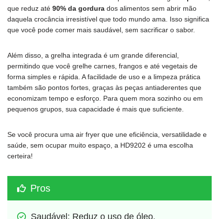
que reduz até
90% da gordura
dos alimentos sem abrir mão
daquela crocância irresistível que todo mundo ama. Isso significa
que você pode comer mais saudável, sem sacrificar o sabor.
Além disso, a grelha integrada é um grande diferencial,
permitindo que você grelhe carnes, frangos e até vegetais de
forma simples e rápida. A facilidade de uso e a limpeza prática
também são pontos fortes, graças às peças antiaderentes que
economizam tempo e esforço. Para quem mora sozinho ou em
pequenos grupos, sua capacidade é mais que suficiente.
Se você procura uma air fryer que une eficiência, versatilidade e
saúde, sem ocupar muito espaço, a HD9202 é uma escolha
certeira!
Pros
Saudável: Reduz o uso de óleo.