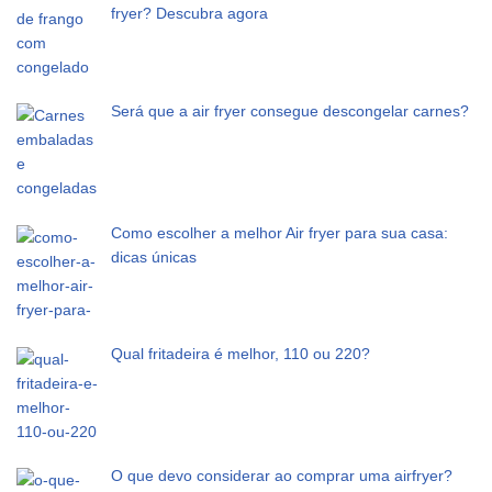
fryer? Descubra agora
Será que a air fryer consegue descongelar carnes?
Como escolher a melhor Air fryer para sua casa:
dicas únicas
Qual fritadeira é melhor, 110 ou 220?
O que devo considerar ao comprar uma airfryer?