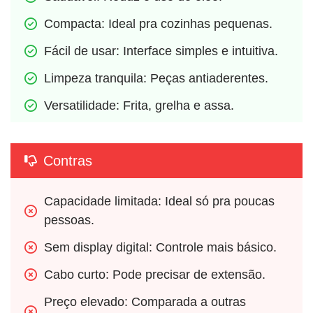
Compacta: Ideal pra cozinhas pequenas.
Fácil de usar: Interface simples e intuitiva.
Limpeza tranquila: Peças antiaderentes.
Versatilidade: Frita, grelha e assa.
Contras
Capacidade limitada: Ideal só pra poucas 
pessoas.
Sem display digital: Controle mais básico.
Cabo curto: Pode precisar de extensão.
Preço elevado: Comparada a outras 