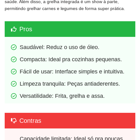
saúde. Além disso, a grelha integrada é um show à parte,
permitindo grelhar carnes e legumes de forma super prática.
Pros
Saudável: Reduz o uso de óleo.
Compacta: Ideal pra cozinhas pequenas.
Fácil de usar: Interface simples e intuitiva.
Limpeza tranquila: Peças antiaderentes.
Versatilidade: Frita, grelha e assa.
Contras
Capacidade limitada: Ideal só pra poucas 