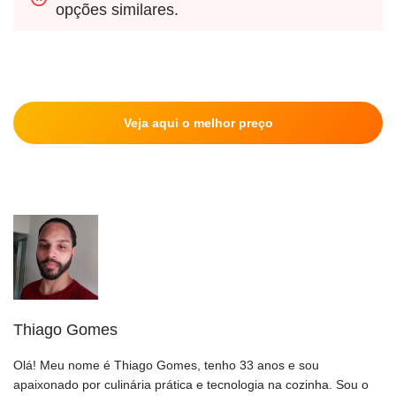
opções similares.
Veja aqui o melhor preço
Thiago Gomes
Olá! Meu nome é Thiago Gomes, tenho 33 anos e sou
apaixonado por culinária prática e tecnologia na cozinha. Sou o