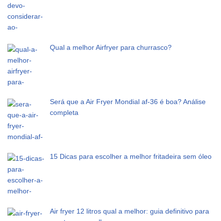
Qual a melhor Airfryer para churrasco?
Será que a Air Fryer Mondial af-36 é boa? Análise
completa
15 Dicas para escolher a melhor fritadeira sem óleo
Air fryer 12 litros qual a melhor: guia definitivo para