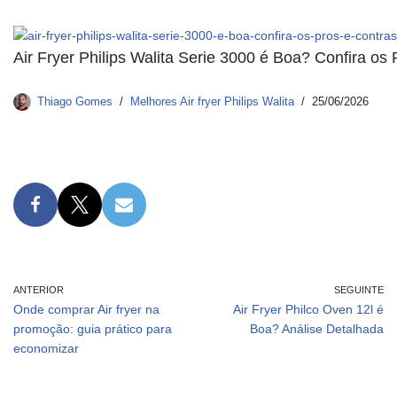
Air Fryer Philips Walita Serie 3000 é Boa? Confira os
Thiago Gomes
Melhores Air fryer Philips Walita
25/06/2026
ANTERIOR
SEGUINTE
Onde comprar Air fryer na
Air Fryer Philco Oven 12l é
promoção: guia prático para
Boa? Análise Detalhada
economizar