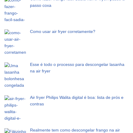
passo coxa
Como usar air fryer corretamente?
Esse é todo o processo para descongelar lasanha
na air fryer
Air fryer Philips Walita digital é boa: lista de prós e
contras
Realmente tem como descongelar frango na air