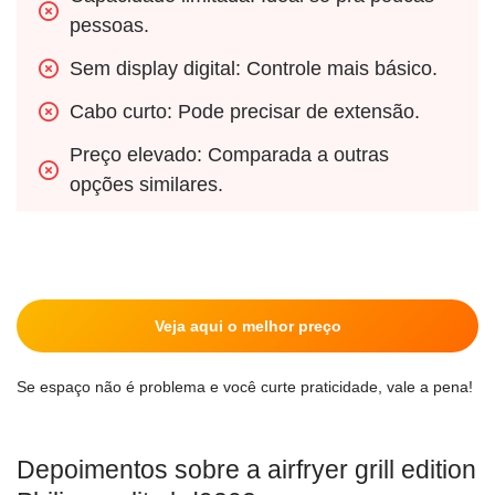
pessoas.
Sem display digital: Controle mais básico.
Cabo curto: Pode precisar de extensão.
Preço elevado: Comparada a outras 
opções similares.
Veja aqui o melhor preço
Se espaço não é problema e você curte praticidade, vale a pena!
Depoimentos sobre a airfryer grill edition