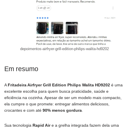
depoimentos-airfryer-grill-edition-philips-walita-hd9202
Em resumo
A
Fritadeira Airfryer Grill Edition Philips Walita HD9202
é uma
excelente escolha para quem busca praticidade, saúde e
eficiência na cozinha. Apesar de ser um modelo mais compacto,
ela cumpre o que promete: entregar alimentos deliciosos,
crocantes e com até
90% menos gordura
.
Sua tecnologia
Rapid Air
e a grelha integrada fazem dela uma