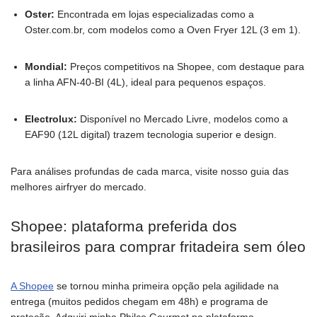
Oster:
Encontrada em lojas especializadas como a
Oster.com.br, com modelos como a Oven Fryer 12L (3 em 1).
Mondial:
Preços competitivos na Shopee, com destaque para
a linha AFN-40-BI (4L), ideal para pequenos espaços.
Electrolux:
Disponível no Mercado Livre, modelos como a
EAF90 (12L digital) trazem tecnologia superior e design.
Para análises profundas de cada marca, visite nosso guia das
melhores airfryer do mercado.
Shopee: plataforma preferida dos
brasileiros para comprar fritadeira sem óleo
A Shopee
se tornou minha primeira opção pela agilidade na
entrega (muitos pedidos chegam em 48h) e programa de