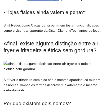
• “lojas físicas ainda valem a pena?”
Sim! Redes como Casas Bahia permitem testar funcionalidades
como o visor transparente da Oster DiamondTech antes de levar.
Afinal, existe alguma distinção entre air
fryer e fritadeira elétrica sem gordura?
Air fryer e fritadeira sem óleo são o mesmo aparelho, só mudam
os nomes. Ambos os termos descrevem exatamente o mesmo
eletrodoméstico.
Por que existem dois nomes?