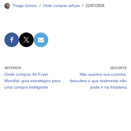
Thiago Gomes
Onde comprar airfryer
22/07/2026
ANTERIOR
SEGUINTE
Onde comprar Air Fryer
Não queime sua cozinha:
Mondial: guia estratégico para
descubra o que realmente não
uma compra inteligente
pode ir na fritadeira