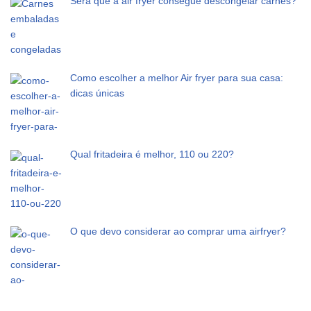
Será que a air fryer consegue descongelar carnes?
Como escolher a melhor Air fryer para sua casa:
dicas únicas
Qual fritadeira é melhor, 110 ou 220?
O que devo considerar ao comprar uma airfryer?