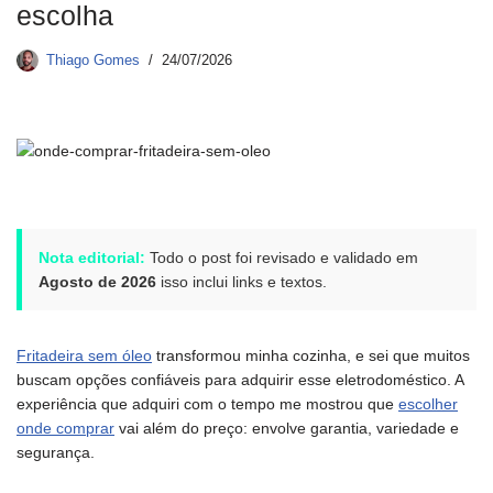
escolha
Thiago Gomes
24/07/2026
Nota editorial:
Todo o post foi revisado e validado em
Agosto de 2026
isso inclui links e textos.
Fritadeira sem óleo
transformou minha cozinha, e sei que muitos
buscam opções confiáveis para adquirir esse eletrodoméstico. A
experiência que adquiri com o tempo me mostrou que
escolher
onde comprar
vai além do preço: envolve garantia, variedade e
segurança.