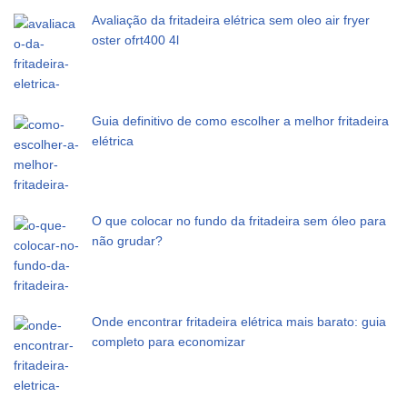
Avaliação da fritadeira elétrica sem oleo air fryer
oster ofrt400 4l
Guia definitivo de como escolher a melhor fritadeira
elétrica
O que colocar no fundo da fritadeira sem óleo para
não grudar?
Onde encontrar fritadeira elétrica mais barato: guia
completo para economizar