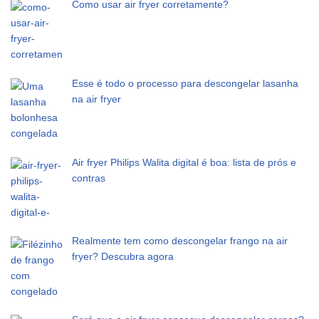
Como usar air fryer corretamente?
Esse é todo o processo para descongelar lasanha
na air fryer
Air fryer Philips Walita digital é boa: lista de prós e
contras
Realmente tem como descongelar frango na air
fryer? Descubra agora