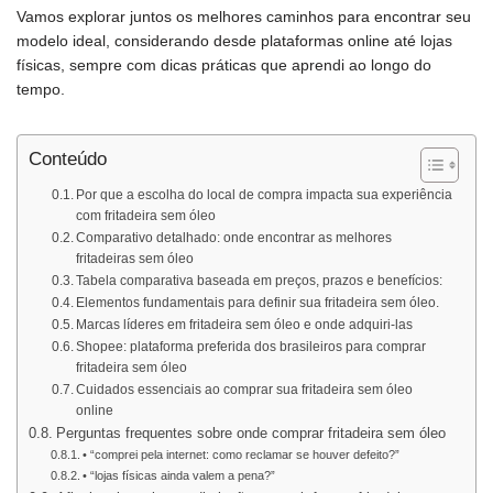
Vamos explorar juntos os melhores caminhos para encontrar seu
modelo ideal, considerando desde plataformas online até lojas
físicas, sempre com dicas práticas que aprendi ao longo do
tempo.
Conteúdo
Por que a escolha do local de compra impacta sua experiência
com fritadeira sem óleo
Comparativo detalhado: onde encontrar as melhores
fritadeiras sem óleo
Tabela comparativa baseada em preços, prazos e benefícios:
Elementos fundamentais para definir sua fritadeira sem óleo.
Marcas líderes em fritadeira sem óleo e onde adquiri-las
Shopee: plataforma preferida dos brasileiros para comprar
fritadeira sem óleo
Cuidados essenciais ao comprar sua fritadeira sem óleo
online
Perguntas frequentes sobre onde comprar fritadeira sem óleo
• “comprei pela internet: como reclamar se houver defeito?”
• “lojas físicas ainda valem a pena?”