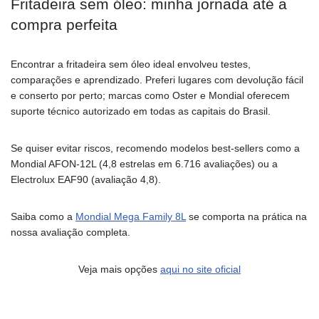
Fritadeira sem óleo: minha jornada até a
compra perfeita
Encontrar a fritadeira sem óleo ideal envolveu testes,
comparações e aprendizado. Preferi lugares com devolução fácil
e conserto por perto; marcas como Oster e Mondial oferecem
suporte técnico autorizado em todas as capitais do Brasil.
Se quiser evitar riscos, recomendo modelos best-sellers como a
Mondial AFON-12L (4,8 estrelas em 6.716 avaliações) ou a
Electrolux EAF90 (avaliação 4,8).
Saiba como a
Mondial Mega Family 8L
se comporta na prática na
nossa avaliação completa.
Veja mais opções
aqui no site oficial