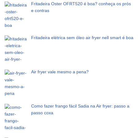
Fritadeira Oster OFRT520 é boa? conheça os prós
e contras
Fritadeira elétrica sem óleo air fryer nell smart é boa
Air fryer vale mesmo a pena?
Como fazer frango fácil Sadia na Air fryer: passo a
passo coxa