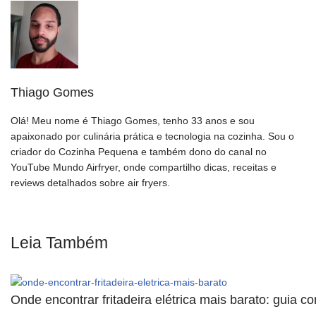
Thiago Gomes
Olá! Meu nome é Thiago Gomes, tenho 33 anos e sou
apaixonado por culinária prática e tecnologia na cozinha. Sou o
criador do Cozinha Pequena e também dono do canal no
YouTube Mundo Airfryer, onde compartilho dicas, receitas e
reviews detalhados sobre air fryers.
Leia Também
Onde encontrar fritadeira elétrica mais barato: guia 