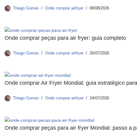
Thiago Gomes
Onde comprar airfryer
08/08/2026
Onde comprar peças para air fryer: guia completo
Thiago Gomes
Onde comprar airfryer
26/07/2026
Onde comprar Air Fryer Mondial: guia estratégico par
Thiago Gomes
Onde comprar airfryer
24/07/2026
Onde comprar peças para air fryer Mondial: passo a 