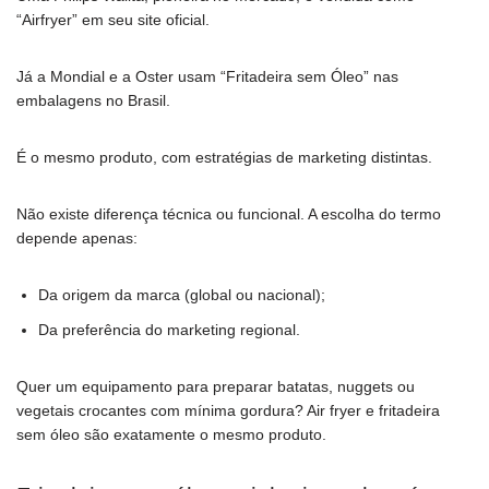
“Airfryer” em seu site oficial.
Já a Mondial e a Oster usam “Fritadeira sem Óleo” nas
embalagens no Brasil.
É o mesmo produto, com estratégias de marketing distintas.
Não existe diferença técnica ou funcional. A escolha do termo
depende apenas:
Da origem da marca (global ou nacional);
Da preferência do marketing regional.
Quer um equipamento para preparar batatas, nuggets ou
vegetais crocantes com mínima gordura? Air fryer e fritadeira
sem óleo são exatamente o mesmo produto.