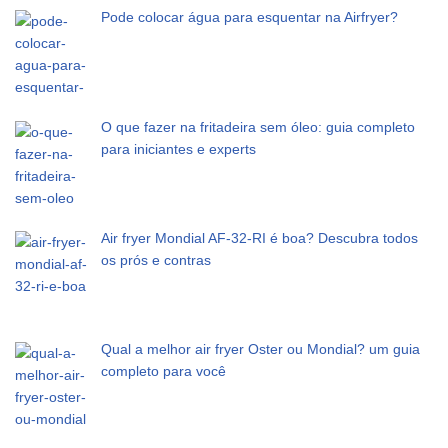
Pode colocar água para esquentar na Airfryer?
O que fazer na fritadeira sem óleo: guia completo
para iniciantes e experts
Air fryer Mondial AF-32-RI é boa? Descubra todos
os prós e contras
Qual a melhor air fryer Oster ou Mondial? um guia
completo para você